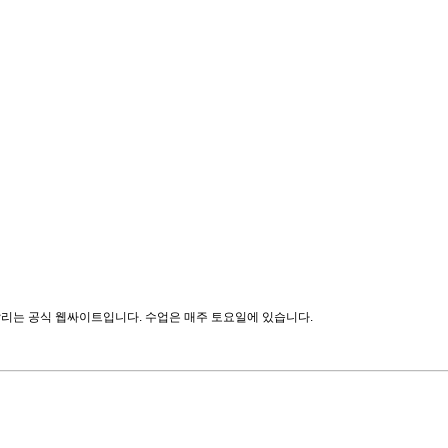
알리는 공식 웹싸이트입니다. 수업은 매주 토요일에 있습니다.