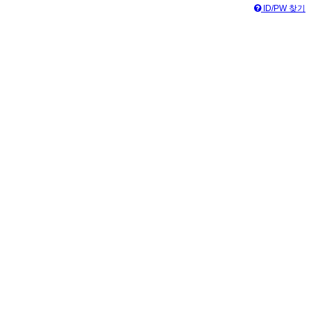
ID/PW 찾기