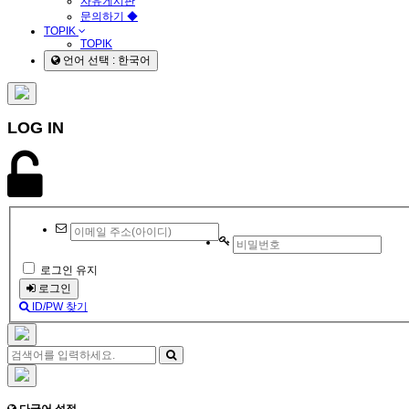
자유게시판
문의하기 ◆
TOPIK
TOPIK
언어 선택 : 한국어
LOG IN
로그인 유지
로그인
ID/PW 찾기