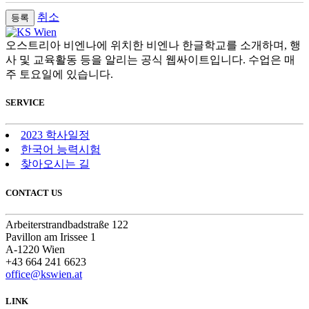
취소
오스트리아 비엔나에 위치한 비엔나 한글학교를 소개하며, 행
사 및 교육활동 등을 알리는 공식 웹싸이트입니다. 수업은 매
주 토요일에 있습니다.
SERVICE
2023 학사일정
한국어 능력시험
찾아오시는 길
CONTACT US
Arbeiterstrandbadstraße 122
Pavillon am Irissee 1
A-1220 Wien
+43 664 241 6623
office@kswien.at
LINK