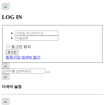
LOG IN
로그인 유지
로그인
회원가입
ID/PW 찾기
다국어 설정