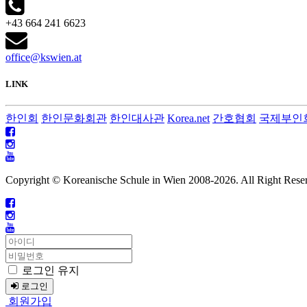
+43 664 241 6623
office@kswien.at
LINK
한인회
한인문화회관
한인대사관
Korea.net
간호협회
국제부인
Copyright © Koreanische Schule in Wien 2008-
2026. All Right Rese
로그인 유지
로그인
회원가입