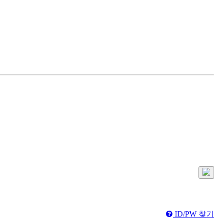
ID/PW 찾기