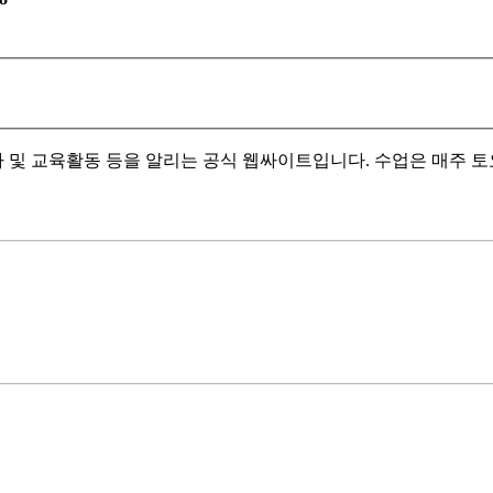
 및 교육활동 등을 알리는 공식 웹싸이트입니다. 수업은 매주 토