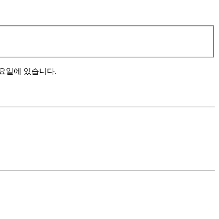
요일에 있습니다.